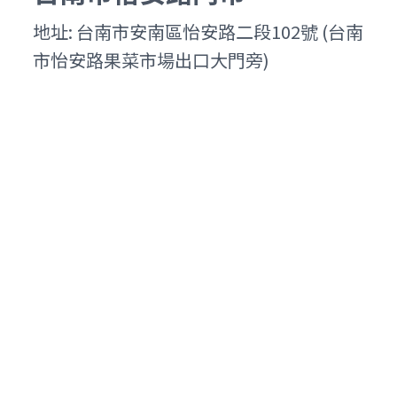
地址: 台南市安南區怡安路二段102號 (台南
市怡安路果菜市場出口大門旁)