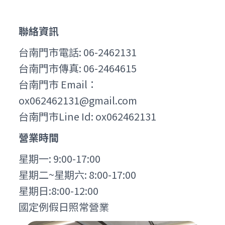
聯絡資訊
台南門市電話: 06-2462131
台南門市傳真: 06-2464615
台南門市 Email：
ox062462131@gmail.com
台南門市Line Id: ox062462131
營業時間
星期一: 9:00-17:00
星期二~星期六: 8:00-17:00
星期日:8:00-12:00
國定例假日照常營業