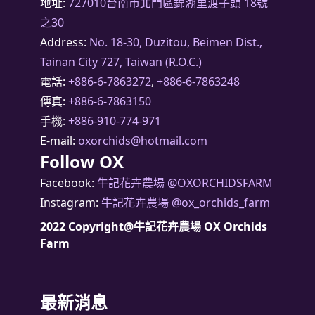
地址:
727010台南市北門區錦湖里渡子頭 18號
之30
Address:
No. 18-30, Duzitou, Beimen Dist.,
Tainan City 727, Taiwan (R.O.C.)
電話:
+886-6-7863272
,
+886-6-7863248
傳真:
+886-6-7863150
手機:
+886-910-774-971
E-mail:
oxorchids@hotmail.com
Follow OX
Facebook:
牛記花卉農場 @OXORCHIDSFARM
Instagram:
牛記花卉農場 @ox_orchids_farm
2022 Copyright@牛記花卉農場 OX Orchids
Farm
最新消息