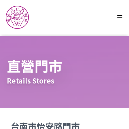
直營門市
Retails Stores
台南市怡安路門市