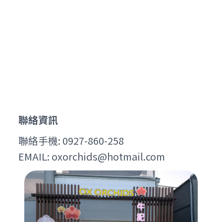
聯絡資訊
聯絡手機: 0927-860-258
EMAIL: oxorchids@hotmail.com