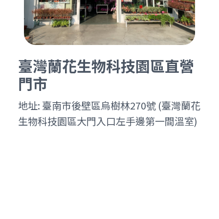
臺灣蘭花生物科技園區直營
門市
地址: 臺南市後壁區烏樹林270號 (臺灣蘭花
生物科技園區大門入口左手邊第一間溫室)